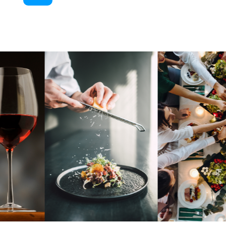
Kontakt