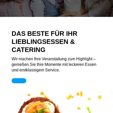
DAS BESTE FÜR IHR
LIEBLINGSESSEN &
CATERING
Wir machen Ihre Veranstaltung zum Highlight –
genießen Sie Ihre Momente mit leckeren Essen
und erstklassigem Service.
Kontakt