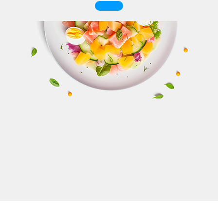
Kontakt