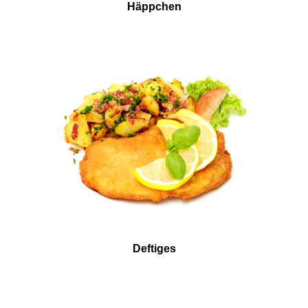
Häppchen
Deftiges