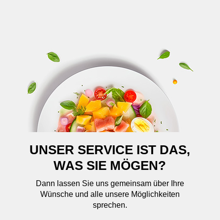
UNSER SERVICE IST DAS,
WAS SIE MÖGEN?
Dann lassen Sie uns gemeinsam über Ihre
Wünsche und alle unsere Möglichkeiten
sprechen.