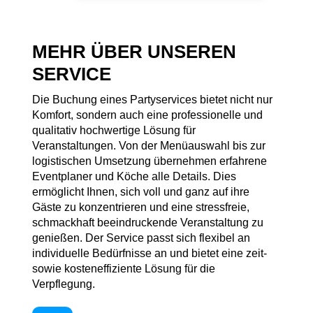
MEHR ÜBER UNSEREN
SERVICE
Die Buchung eines Partyservices bietet nicht nur
Komfort, sondern auch eine professionelle und
qualitativ hochwertige Lösung für
Veranstaltungen. Von der Menüauswahl bis zur
logistischen Umsetzung übernehmen erfahrene
Eventplaner und Köche alle Details. Dies
ermöglicht Ihnen, sich voll und ganz auf ihre
Gäste zu konzentrieren und eine stressfreie,
schmackhaft beeindruckende Veranstaltung zu
genießen. Der Service passt sich flexibel an
individuelle Bedürfnisse an und bietet eine zeit-
sowie kosteneffiziente Lösung für die
Verpflegung.