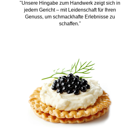
"Unsere Hingabe zum Handwerk zeigt sich in
jedem Gericht – mit Leidenschaft für Ihren
Genuss, um schmackhafte Erlebnisse zu
schaffen."