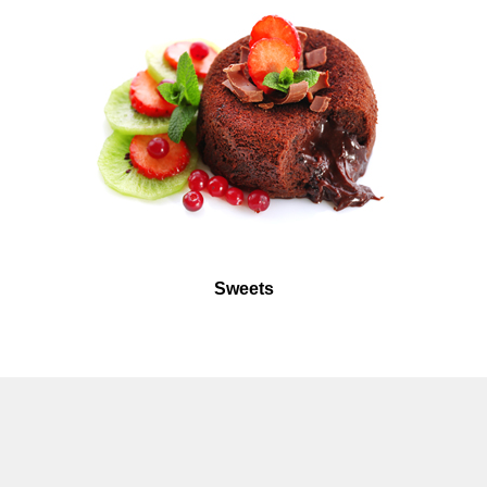
Sweets