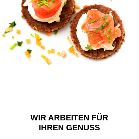
WIR ARBEITEN FÜR
IHREN GENUSS